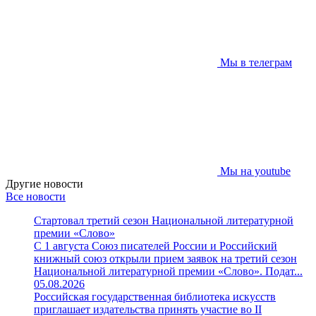
Мы в телеграм
Мы на youtube
Другие новости
Все новости
Стартовал третий сезон Национальной литературной
премии «Слово»
С 1 августа Союз писателей России и Российский
книжный союз открыли прием заявок на третий сезон
Национальной литературной премии «Слово». Подат...
05.08.2026
Российская государственная библиотека искусств
приглашает издательства принять участие во II