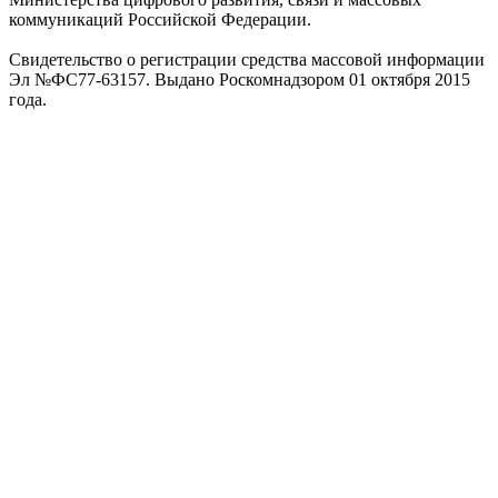
коммуникаций Российской Федерации.
Свидетельство о регистрации средства массовой информации
Эл №ФС77-63157. Выдано Роскомнадзором 01 октября 2015
года.