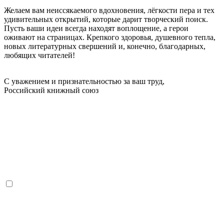
Желаем вам неиссякаемого вдохновения, лёгкости пера и тех
удивительных открытий, которые дарит творческий поиск.
Пусть ваши идеи всегда находят воплощение, а герои
оживают на страницах. Крепкого здоровья, душевного тепла,
новых литературных свершений и, конечно, благодарных,
любящих читателей!
С уважением и признательностью за ваш труд,
Российский книжный союз