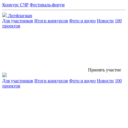
Конкурс СЧР
Фестиваль-форум
Литфлагман
Для участников
Итоги конкурсов
Фото и видео
Новости
100
проектов
Принять участие
Для участников
Итоги конкурсов
Фото и видео
Новости
100
проектов