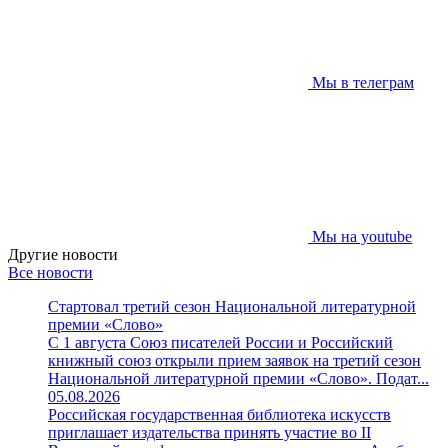
Мы в телеграм
Мы на youtube
Другие новости
Все новости
Стартовал третий сезон Национальной литературной
премии «Слово»
С 1 августа Союз писателей России и Российский
книжный союз открыли прием заявок на третий сезон
Национальной литературной премии «Слово». Подат...
05.08.2026
Российская государственная библиотека искусств
приглашает издательства принять участие во II