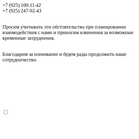
+7 (925) 100-11-42
+7 (925) 247-92-43
Просим учитывать эти обстоятельства при планировании
взаимодействия с нами и приносим извинения за возможные
временные затруднения.
Благодарим за понимание и будем рады продолжить наше
сотрудничество.