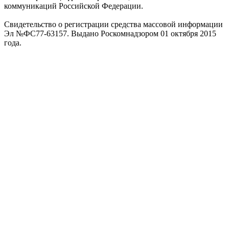
коммуникаций Российской Федерации.
Свидетельство о регистрации средства массовой информации
Эл №ФС77-63157. Выдано Роскомнадзором 01 октября 2015
года.