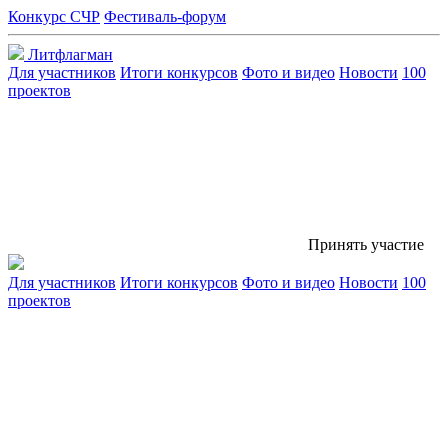
Конкурс СЧР
Фестиваль-форум
Литфлагман
Для участников
Итоги конкурсов
Фото и видео
Новости
100
проектов
Принять участие
Для участников
Итоги конкурсов
Фото и видео
Новости
100
проектов