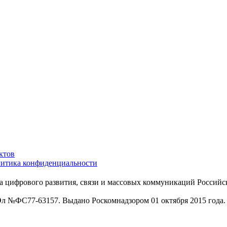
ктов
итика конфиденциальности
 цифрового развития, связи и массовых коммуникаций Российс
Эл №ФС77-63157. Выдано Роскомнадзором 01 октября 2015 года.