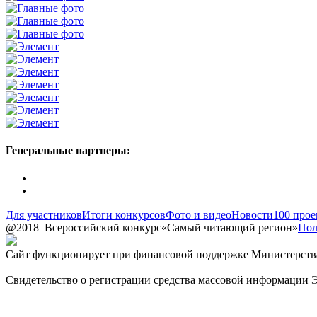
Генеральные партнеры:
Для участников
Итоги конкурсов
Фото и видео
Новости
100 прое
@2018
Всероссийский конкурс
«Самый читающий регион»
Пол
Сайт функционирует при финансовой поддержке Министерства
Свидетельство о регистрации средства массовой информации 