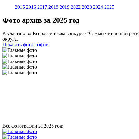
2015
2016
2017
2018
2019
2022
2023
2024
2025
Фото архив за 2025 год
К участию во Всероссийском конкурсе "Самый читающий регио
округа.
Показать фотографии
Все фотографии за 2025 год: