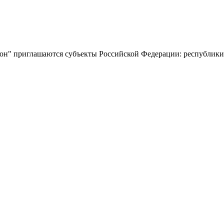
н" приглашаются субъекты Российской Федерации: республики, 