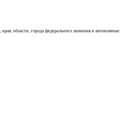
края, области, города федерального значения и автономные