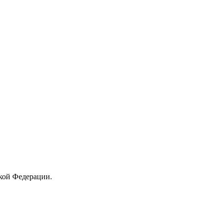
кой Федерации.